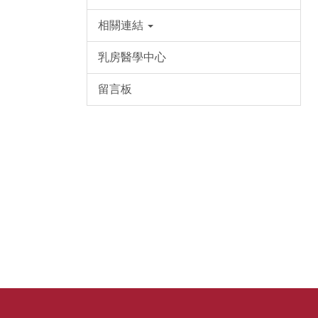
相關連結
乳房醫學中心
留言板