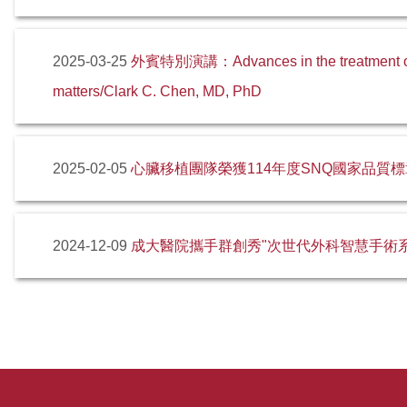
外賓特別演講：Advances in the treatment of g
2025-03-25
matters/Clark C. Chen, MD, PhD
心臟移植團隊榮獲114年度SNQ國家品質標
2025-02-05
成大醫院攜手群創秀"次世代外科智慧手術系統
2024-12-09