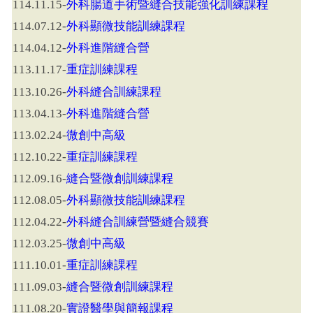
外科腸道手術暨縫合技能強化訓練課程
114.11.15-
外科顯微技能訓練課程
114.07.12-
外科進階縫合營
114.04.12-
重症訓練課程
113.11.17-
外科縫合訓練課程
113.10.26-
外科進階縫合營
113.04.13-
微創中高級
113.02.24-
重症訓練課程
112.10.22-
縫合暨微創訓練課程
112.09.16-
外科顯微技能訓練課程
112.08.05-
外科縫合訓練營暨縫合競賽
112.04.22-
微創中高級
112.03.25-
重症訓練課程
111.10.01-
縫合暨微創訓練課程
111.09.03-
實證醫學與簡報課程
111.08.20-