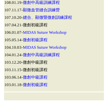
微創中高級訓練課程
108.01.19-
顯微血管縫合訓練營
107.11.17-
縫合、顯微暨微創訓練課程
107.10.20-
107.04.21-微創初級課程
MIDAS Suture Workshop
106.01.07-
微創初級課程
105.05.14-
MIDAS Suture Workshop
104.10.03-
微創中高級訓練課程
104.01.24-
103.12.20-微創中級課程
103.11.15-微創初級課程
微創中級課程
103.06.14-
微創初級課程
103.01.18-