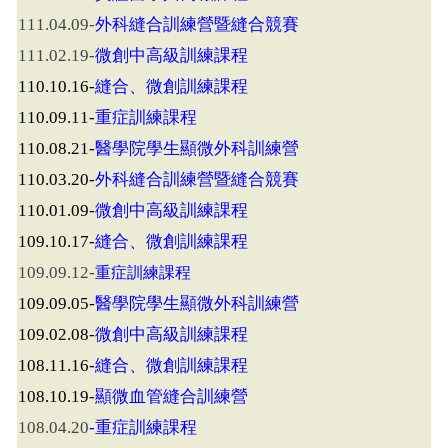
外科縫合訓練營暨縫合競賽
111.04.09-
微創中高級訓練課程
111.02.19-
縫合、微創訓練課程
110.10.16-
重症訓練課程
110.09.11-
醫學院學生顯微外科訓練營
110.08.21-
外科縫合訓練營暨縫合競賽
110.03.20-
微創中高級訓練課程
110.01.09-
縫合、微創訓練課程
109.10.17-
109.09.12-
重症訓練課程
醫學院學生顯微外科訓練營
109.09.05-
微創中高級訓練課程
109.02.08-
縫合、微創訓練課程
108.11.16-
顯微血管縫合訓練營
108.10.19-
重症訓練課程
108.04.20
-