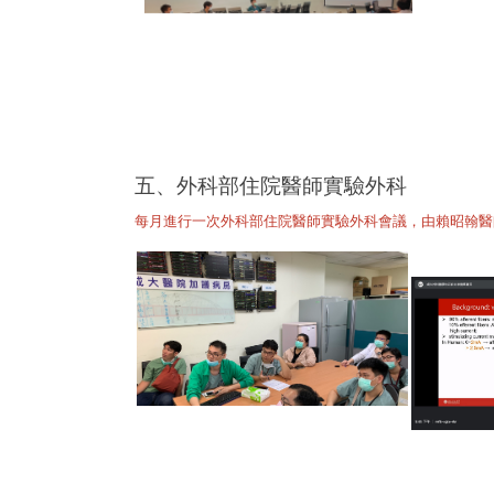
五、外科部住院醫師實驗外科
每月進行一次外科部住院醫師實驗外科會議，由賴昭翰醫