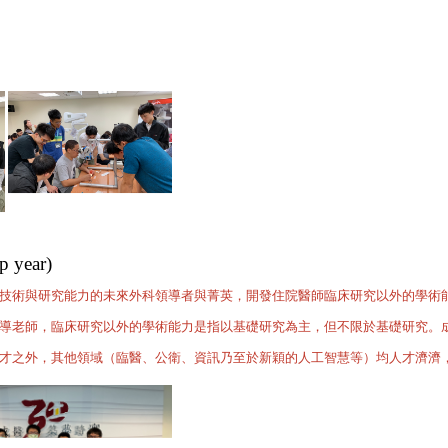
year)
技術與研究能力的未來外科領導者與菁英，開發住院醫師臨床研究以外的學術
導老師，臨床研究以外的學術能力是指以基礎研究為主，但不限於基礎研究。
才之外，其他領域（臨醫、公衛、資訊乃至於新穎的人工智慧等）均人才濟濟