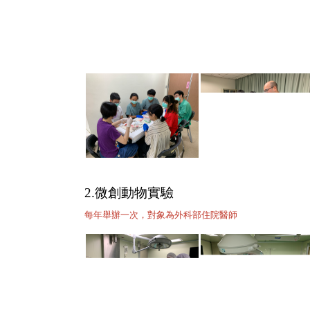
2.微創動物實驗
每年舉辦一次，對象為外科部住院醫師