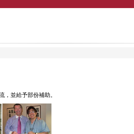
流，並給予部份補助。