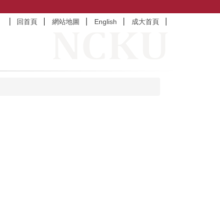
回首頁
網站地圖
English
成大首頁