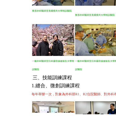
整形外科醫師至美國賓州大學附設醫院
整形外科醫師至美國賓州大學附設醫院
一般外科醫師至日本藤田保健衛生大學附
一般外科醫師至日本藤田保健衛生大學
設醫院
設醫院
三、技能訓練課程
1.縫合、微創訓練課程
每年舉辦一次，對象為外科部R1、R2住院醫師、對外科有