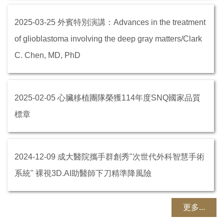
外賓特別演講：Advances in the treatment
2025-03-25
of glioblastoma involving the deep gray matters/Clark
C. Chen, MD, PhD
心臟移植團隊榮獲114年度SNQ國家品質
2025-02-05
標章
成大醫院攜手群創秀"次世代外科智慧手術
2024-12-09
系統" 裸視3D.AI助醫師下刀精準降風險
更多...