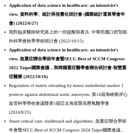
Application of data science in healthcare: an intensivist's
view.
資料科學、統計與視覺化研討會 (國際統計運算學會年
會) (2022/6/27)
我對臨床醫師研究路上的一些提醒與看法. 中華民國口腔顎面
外科學會秋季學術研討會 (2022/10/15)
Application of data science in healthcare: an intensivist's
view.
急重症聯合學術年會暨SECC-Best of SCCM Congress
2022 Taipei國際會議，與韓國重症醫學會聯合研討會-智慧重
症醫療 (2022/10/16)
Regulation of matrix reloading by tumor endothelial marker 1
protects against abdominal aortic aneurysm.
第14屆海峽兩岸心
血管科學學術會議暨第5屆亞太海底暨高壓氧醫學會
(2024/8/25)
Smart critical care- dashboard and algorithms.
急重症聯合學術
年會暨SECC-Best of SCCM Congress 2024 Taipei國際會議，