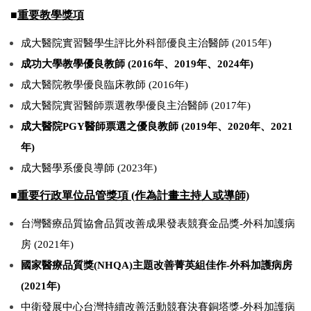
■
重要教學獎項
成大醫院實習醫學生評比外科部優良主治醫師 (2015年)
成功大學教學優良教師 (2016年、2019年、2024年)
成大醫院教學優良臨床教師 (2016年)
成大醫院實習醫師票選教學優良主治醫師 (2017年)
成大醫院PGY醫師票選之優良教師 (2019年、2020年、2021
年)
成大醫學系優良導師 (2023年)
■
重要行政單位品管獎項 (作為計畫主持人或導師)
台灣醫療品質協會品質改善成果發表競賽金品獎-外科加護病
房 (2021年)
國家醫療品質獎(NHQA)主題改善菁英組佳作-外科加護病房
(2021年)
中衛發展中心台灣持續改善活動競賽決賽銅塔獎-外科加護病