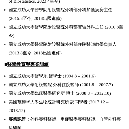
of Biostatistics, 2023.4至今)
國立成功大學醫學院附設醫院外科部外科加護病房主任
(2015.8至今, 2018出國進修)
國立成功大學醫學院附設醫院外科部實驗外科主任 (2016.8至
今)
國立成功大學醫學院附設醫院外科部住院醫師教學負責人
(2013.8至今, 2018出國進修)
■
醫學教育與專業訓練
國立成功大學醫學系 醫學士 (1994.8 – 2001.6)
國立成功大學附設醫院 外科住院醫師 (2001.8 – 2007.7)
國立成功大學臨床醫學研究所 博士 (2008.8 – 2012.10)
美國范德堡大學生物統計研究所 訪問學者 (2017.12 –
2018.12)
專業認證：
外科專科醫師、重症醫學專科醫師、血管外科專
科醫師