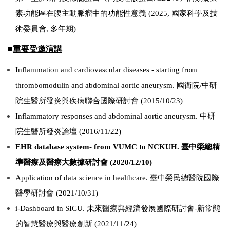
素功能區在腹主動脈瘤中的功能性意義 (2025, 國家科學及技
術委員會, 多年期)
■
重要受邀演講
Inflammation and cardiovascular diseases - starting from
thrombomodulin and abdominal aortic aneurysm.
國衛院/中研
院生醫所發炎與疾病聯合國際研討會 (2015/10/23)
Inflammatory responses and abdominal aortic aneurysm.
中研
院生醫所發炎論壇 (2016/11/22)
EHR database system- from VUMC to NCKUH.
臺中榮總精
準醫療及醫療大數據研討會 (2020/12/10)
Application of data science in healthcare.
臺中榮民總醫院國際
醫學研討會 (2021/10/31)
i-Dashboard in SICU.
未來醫療與經濟發展國際研討會-新常態
的智慧醫療與醫療創新 (2021/11/24)