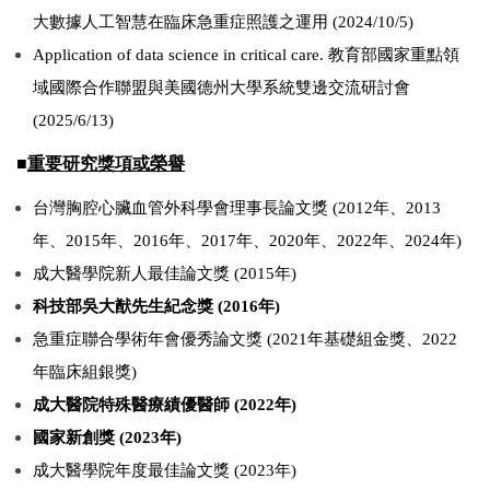
大數據人工智慧在臨床急重症照護之運用 (2024/10/5)
Application of data science in critical care.
教育部國家重點領
域國際合作聯盟與美國德州大學系統雙邊交流研討會
(2025/6/13)
■
重要研究獎項或榮譽
台灣胸腔心臟血管外科學會理事長論文獎 (2012年、2013
年、2015年、2016年、2017年、2020年、2022年、2024年)
成大醫學院新人最佳論文獎 (2015年)
科技部吳大猷先生紀念獎 (2016年)
急重症聯合學術年會優秀論文獎 (2021年基礎組金獎、2022
年臨床組銀獎)
成大醫院特殊醫療績優醫師 (2022年)
國家新創獎 (2023年)
成大醫學院年度最佳論文獎 (2023年)