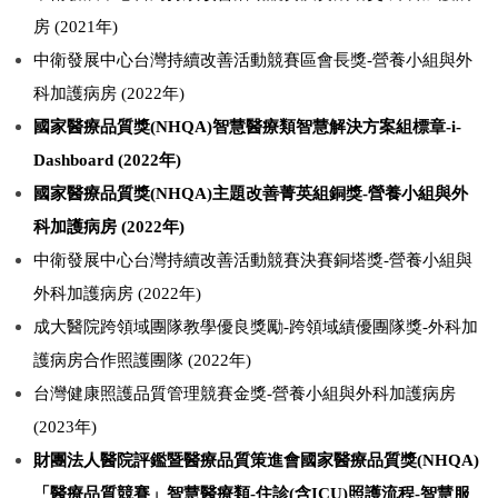
房 (2021年)
中衛發展中心台灣持續改善活動競賽區會長獎-營養小組與外
科加護病房 (2022年)
國家醫療品質獎(NHQA)智慧醫療類智慧解決方案組標章-i-
Dashboard (2022年)
國家醫療品質獎(NHQA)主題改善菁英組銅獎-營養小組與外
科加護病房 (2022年)
中衛發展中心台灣持續改善活動競賽決賽銅塔獎-營養小組與
外科加護病房 (2022年)
成大醫院跨領域團隊教學優良獎勵-跨領域績優團隊獎-外科加
護病房合作照護團隊 (2022年)
台灣健康照護品質管理競賽金獎-營養小組與外科加護病房
(2023年)
財團法人醫院評鑑暨醫療品質策進會國家醫療品質獎(NHQA)
「醫療品質競賽」智慧醫療類-住診(含ICU)照護流程-智慧服